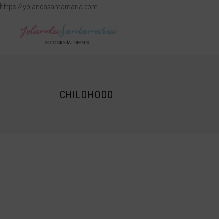
https://yolandasantamaria.com
CHILDHOOD