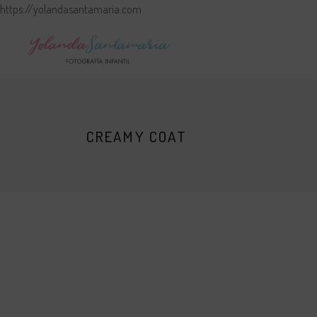
https://yolandasantamaria.com
CREAMY COAT