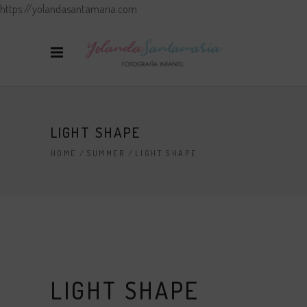
https://yolandasantamaria.com
LIGHT SHAPE
HOME
/
SUMMER
/
LIGHT SHAPE
LIGHT SHAPE