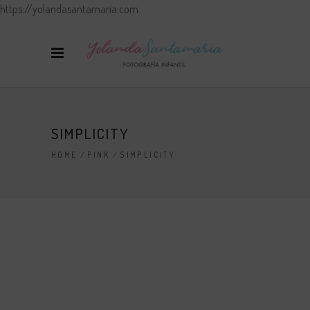
https://yolandasantamaria.com
SIMPLICITY
HOME
/
PINK
/
SIMPLICITY