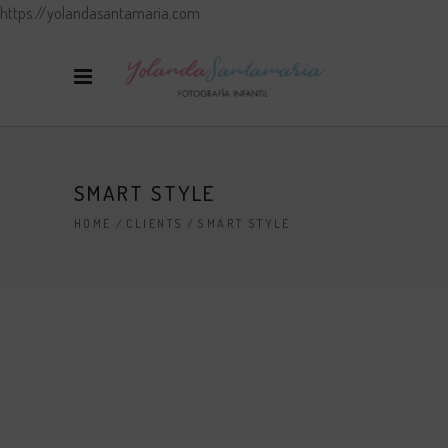
https://yolandasantamaria.com
SMART STYLE
HOME
/
CLIENTS
/
SMART STYLE