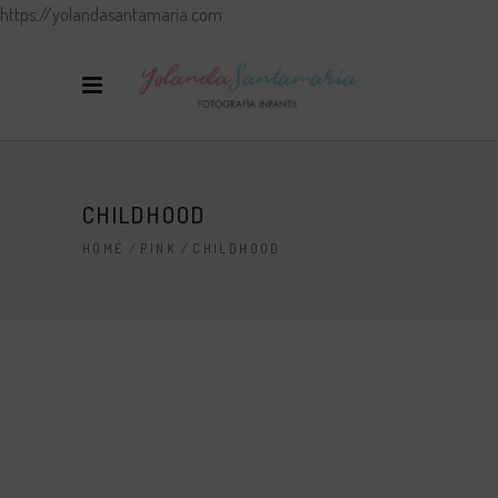
https://yolandasantamaria.com
CHILDHOOD
HOME
/
PINK
/
CHILDHOOD