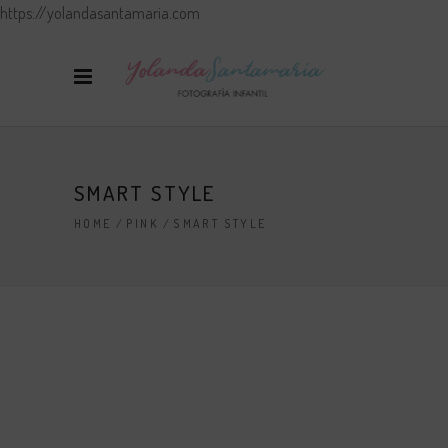
https://yolandasantamaria.com
SMART STYLE
HOME
/
PINK
/
SMART STYLE