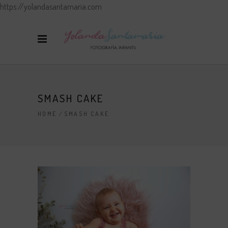
https://yolandasantamaria.com
SMASH CAKE
HOME
/
SMASH CAKE