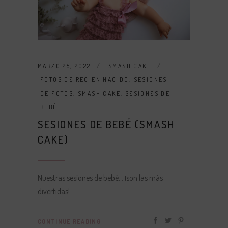
MARZO 25, 2022
SMASH CAKE
FOTOS DE RECIEN NACIDO
,
SESIONES
DE FOTOS
,
SMASH CAKE
,
SESIONES DE
BEBÉ
SESIONES DE BEBÉ (SMASH
CAKE)
Nuestras sesiones de bebé… ¡son las más
divertidas!
CONTINUE READING