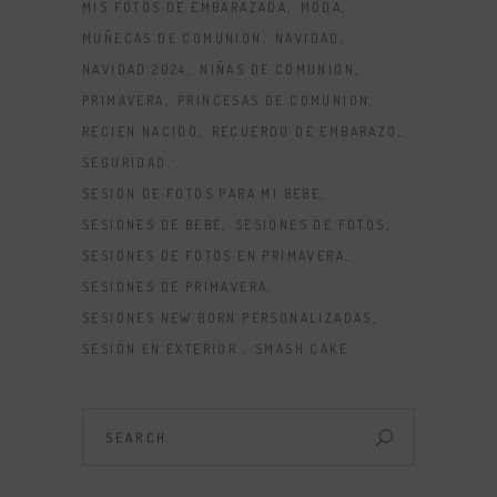
MIS FOTOS DE EMBARAZADA
MODA
MUÑECAS DE COMUNION
NAVIDAD
NAVIDAD 2024
NIÑAS DE COMUNION
PRIMAVERA
PRINCESAS DE COMUNION
RECIEN NACIDO
RECUERDO DE EMBARAZO
SEGURIDAD
SESION DE FOTOS PARA MI BEBE
SESIONES DE BEBÉ
SESIONES DE FOTOS
SESIONES DE FOTOS EN PRIMAVERA
SESIONES DE PRIMAVERA
SESIONES NEW BORN PERSONALIZADAS
SESIÓN EN EXTERIOR.
SMASH CAKE