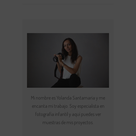
Mi nombre es Yolanda Santamaría y me
encanta mi trabajo. Soy especialista en
fotografía infantil y aquí puedes ver
muestras de mis proyectos.