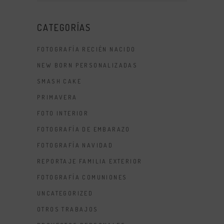
CATEGORÍAS
FOTOGRAFÍA RECIÉN NACIDO
NEW BORN PERSONALIZADAS
SMASH CAKE
PRIMAVERA
FOTO INTERIOR
FOTOGRAFÍA DE EMBARAZO
FOTOGRAFÍA NAVIDAD
REPORTAJE FAMILIA EXTERIOR
FOTOGRAFÍA COMUNIONES
UNCATEGORIZED
OTROS TRABAJOS