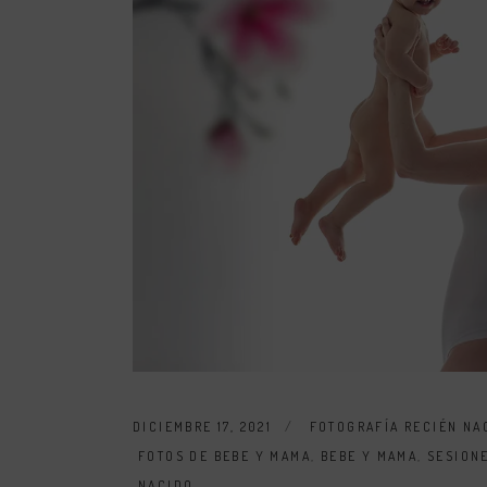
DICIEMBRE 17, 2021
FOTOGRAFÍA RECIÉN NA
FOTOS DE BEBE Y MAMA
,
BEBE Y MAMA
,
SESION
NACIDO