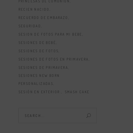
PRINCESAS DE COMUNION
RECIEN NACIDO
RECUERDO DE EMBARAZO
SEGURIDAD
SESION DE FOTOS PARA MI BEBE
SESIONES DE BEBÉ
SESIONES DE FOTOS
SESIONES DE FOTOS EN PRIMAVERA
SESIONES DE PRIMAVERA
SESIONES NEW BORN
PERSONALIZADAS
SESIÓN EN EXTERIOR.
SMASH CAKE