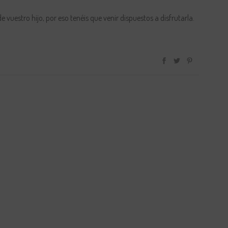
e vuestro hijo, por eso tenéis que venir dispuestos a disfrutarla.