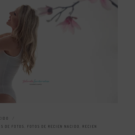
CIDO
ES DE FOTOS
,
FOTOS DE RECIEN NACIDO
,
RECIEN