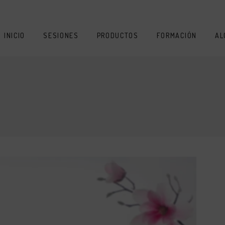
INICIO
SESIONES
PRODUCTOS
FORMACIÓN
AL