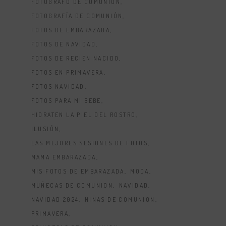
FOTOGRAFO DE COMUNION
FOTOGRAFÍA DE COMUNIÓN
FOTOS DE EMBARAZADA
FOTOS DE NAVIDAD
FOTOS DE RECIEN NACIDO
FOTOS EN PRIMAVERA
FOTOS NAVIDAD
FOTOS PARA MI BEBE
HIDRATEN LA PIEL DEL ROSTRO
ILUSIÓN
LAS MEJORES SESIONES DE FOTOS
MAMA EMBARAZADA
MIS FOTOS DE EMBARAZADA
MODA
MUÑECAS DE COMUNION
NAVIDAD
NAVIDAD 2024
NIÑAS DE COMUNION
PRIMAVERA