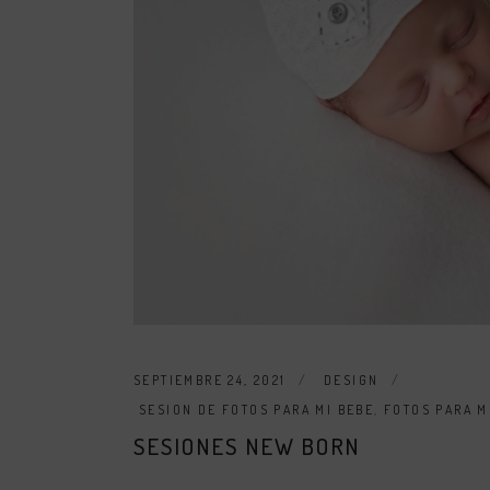
SEPTIEMBRE 24, 2021
DESIGN
SESION DE FOTOS PARA MI BEBE
,
FOTOS PARA M
SESIONES NEW BORN