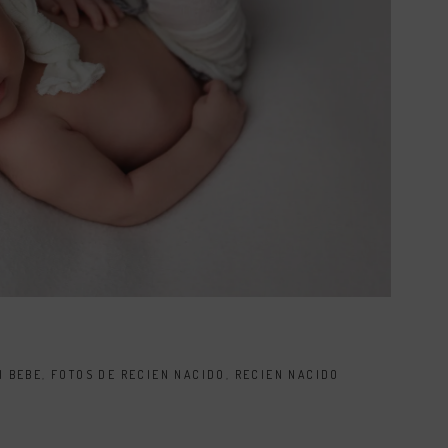
I BEBE
,
FOTOS DE RECIEN NACIDO
,
RECIEN NACIDO