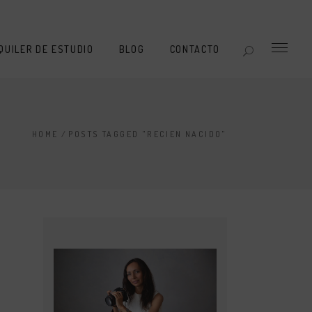
QUILER DE ESTUDIO
BLOG
CONTACTO
HOME
/
POSTS TAGGED "RECIEN NACIDO"