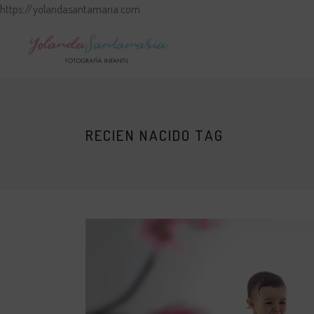
https://yolandasantamaria.com
RECIEN NACIDO TAG