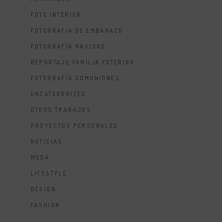
FOTO INTERIOR
FOTOGRAFÍA DE EMBARAZO
FOTOGRAFÍA NAVIDAD
REPORTAJE FAMILIA EXTERIOR
FOTOGRAFÍA COMUNIONES
UNCATEGORIZED
OTROS TRABAJOS
PROYECTOS PERSONALES
NOTICIAS
MODA
LIFESTYLE
DESIGN
FASHION