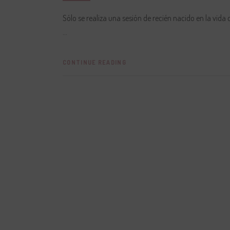
Sólo se realiza una sesión de recién nacido en la vida d
CONTINUE READING