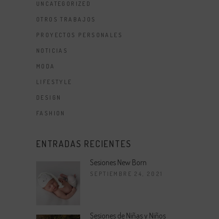
UNCATEGORIZED
OTROS TRABAJOS
PROYECTOS PERSONALES
NOTICIAS
MODA
LIFESTYLE
DESIGN
FASHION
ENTRADAS RECIENTES
Sesiones New Born
SEPTIEMBRE 24, 2021
Sesiones de Niñas y Niños