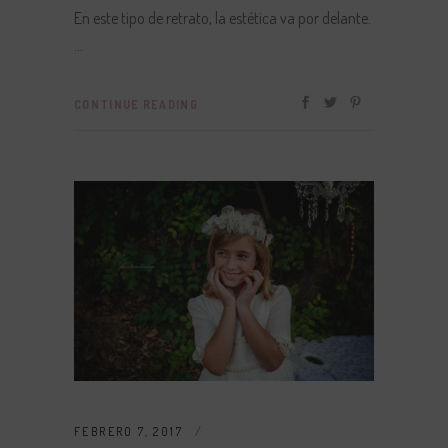
En este tipo de retrato, la estética va por delante.
CONTINUE READING
FEBRERO 7, 2017