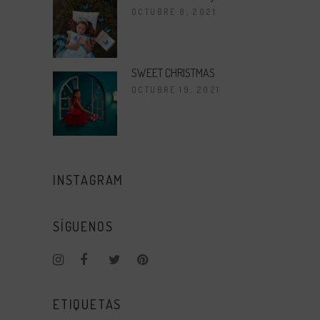
OCTUBRE 8, 2021
SWEET CHRISTMAS
OCTUBRE 19, 2021
INSTAGRAM
SÍGUENOS
ETIQUETAS