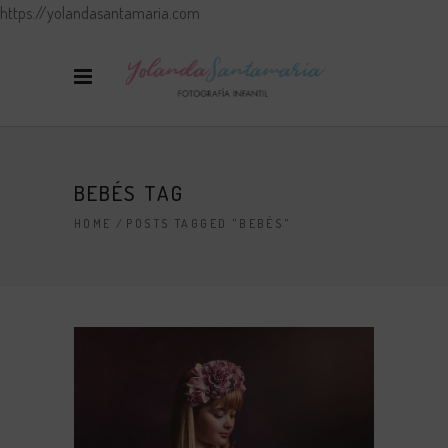
https://yolandasantamaria.com
BEBÉS TAG
HOME
/
POSTS TAGGED "BEBÉS"