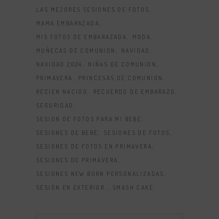
LAS MEJORES SESIONES DE FOTOS
MAMA EMBARAZADA
MIS FOTOS DE EMBARAZADA
MODA
MUÑECAS DE COMUNION
NAVIDAD
NAVIDAD 2024
NIÑAS DE COMUNION
PRIMAVERA
PRINCESAS DE COMUNION
RECIEN NACIDO
RECUERDO DE EMBARAZO
SEGURIDAD
SESION DE FOTOS PARA MI BEBE
SESIONES DE BEBÉ
SESIONES DE FOTOS
SESIONES DE FOTOS EN PRIMAVERA
SESIONES DE PRIMAVERA
SESIONES NEW BORN PERSONALIZADAS
SESIÓN EN EXTERIOR.
SMASH CAKE