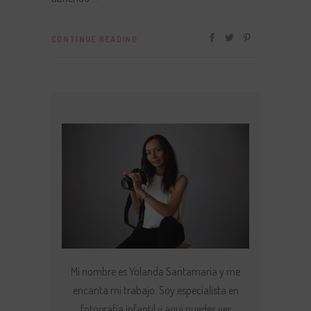
CONTINUE READING
Mi nombre es Yolanda Santamaría y me
encanta mi trabajo. Soy especialista en
fotografía infantil y aquí puedes ver