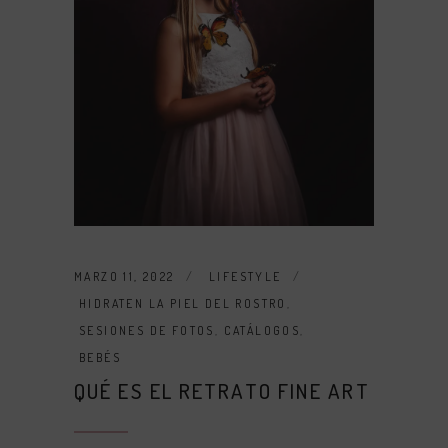
MARZO 11, 2022
LIFESTYLE
HIDRATEN LA PIEL DEL ROSTRO
,
SESIONES DE FOTOS
,
CATÁLOGOS
,
BEBÉS
QUÉ ES EL RETRATO FINE ART