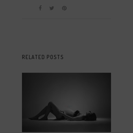
RELATED POSTS