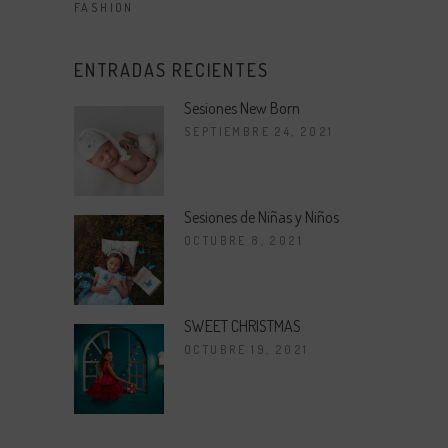
FASHION
ENTRADAS RECIENTES
Sesiones New Born
SEPTIEMBRE 24, 2021
Sesiones de Niñas y Niños
OCTUBRE 8, 2021
SWEET CHRISTMAS
OCTUBRE 19, 2021