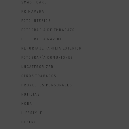
SMASH CAKE
PRIMAVERA
FOTO INTERIOR
FOTOGRAFÍA DE EMBARAZO
FOTOGRAFÍA NAVIDAD
REPORTAJE FAMILIA EXTERIOR
FOTOGRAFÍA COMUNIONES
UNCATEGORIZED
OTROS TRABAJOS
PROYECTOS PERSONALES
NOTICIAS
MODA
LIFESTYLE
DESIGN