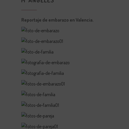
Reportaje de embarazo en Valencia.