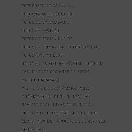
FOTOGRAFO DE COMUNION
FOTOGRAFÍA DE COMUNIÓN
FOTOS DE EMBARAZADA
FOTOS DE NAVIDAD
FOTOS DE RECIEN NACIDO
FOTOS EN PRIMAVERA
FOTOS NAVIDAD
FOTOS PARA MI BEBE
HIDRATEN LA PIEL DEL ROSTRO
ILUSIÓN
LAS MEJORES SESIONES DE FOTOS
MAMA EMBARAZADA
MIS FOTOS DE EMBARAZADA
MODA
MUÑECAS DE COMUNION
NAVIDAD
NAVIDAD 2024
NIÑAS DE COMUNION
PRIMAVERA
PRINCESAS DE COMUNION
RECIEN NACIDO
RECUERDO DE EMBARAZO
SEGURIDAD