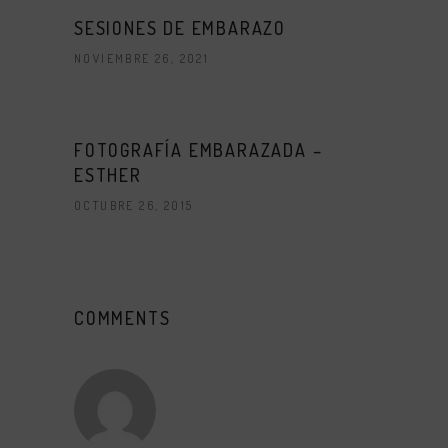
SESIONES DE EMBARAZO
NOVIEMBRE 26, 2021
FOTOGRAFÍA EMBARAZADA –
ESTHER
OCTUBRE 26, 2015
COMMENTS