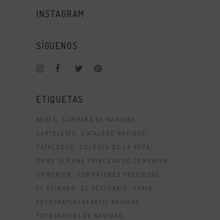
INSTAGRAM
SÍGUENOS
ETIQUETAS
BEBÉS
CAMPAÑA DE NAVIDAD
CARTELERÍA
CATALOGO NAVIDAD
CATÁLOGOS
COLORES DE LA ROPA
COMO SER UNA PRINCESA DE COMUNION
COMUNION
COMUNIONES PRECIOSAS
EL PEINADO
EL VESTUARIO
FERIA
FOTOGRAFIA INFANTIL NAVIDAD
FOTOGRAFIAS DE NAVIDAD