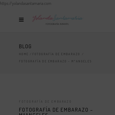
https://yolandasantamaria.com
BLOG
HOME
/
FOTOGRAFÍA DE EMBARAZO
/
FOTOGRAFÍA DE EMBARAZO – MªANGELES
FOTOGRAFÍA DE EMBARAZO
FOTOGRAFÍA DE EMBARAZO –
MªANGELES