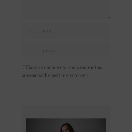
Save my name, email, and website in this
browser for the next time I comment.